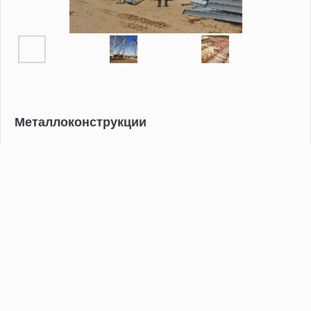
Металлоконструкции