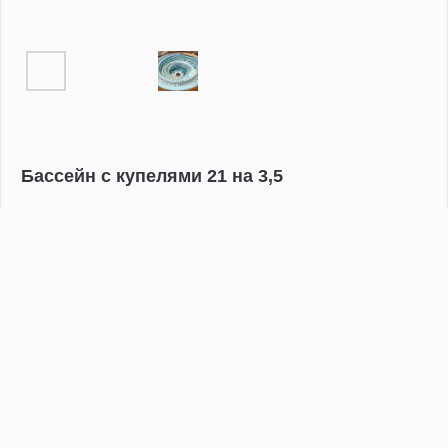
Бассейн с купелями 21 на 3,5